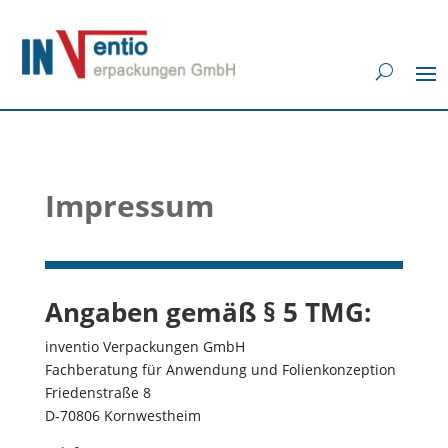
Impressum
Angaben gemäß § 5 TMG:
inventio Verpackungen GmbH
Fachberatung für Anwendung und Folienkonzeption
Friedenstraße 8
D-70806 Kornwestheim