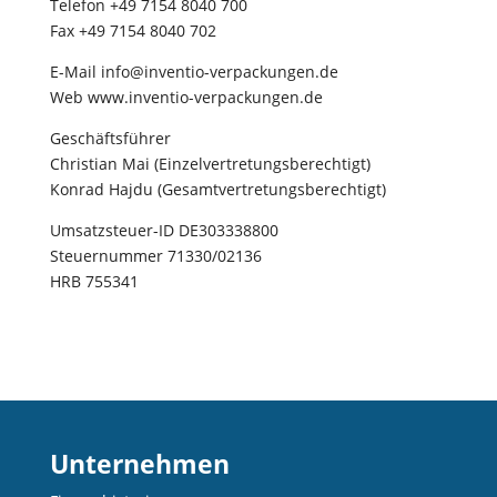
Telefon +49 7154 8040 700
Fax +49 7154 8040 702
E-Mail info@inventio-verpackungen.de
Web www.inventio-verpackungen.de
Geschäftsführer
Christian Mai (Einzelvertretungsberechtigt)
Konrad Hajdu (Gesamtvertretungsberechtigt)
Umsatzsteuer-ID DE303338800
Steuernummer 71330/02136
HRB 755341
Unternehmen