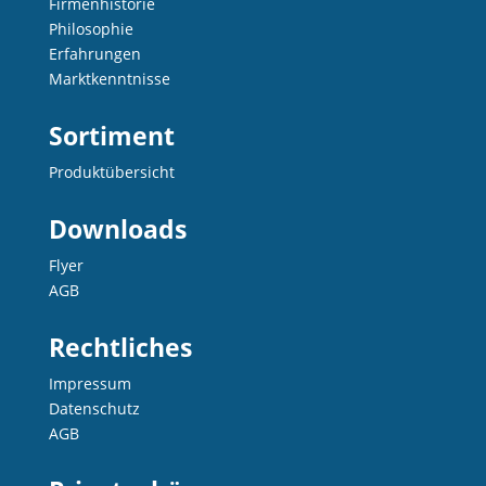
Firmenhistorie
Philosophie
Erfahrungen
Marktkenntnisse
Sortiment
Produktübersicht
Downloads
Flyer
AGB
Rechtliches
Impressum
Datenschutz
AGB