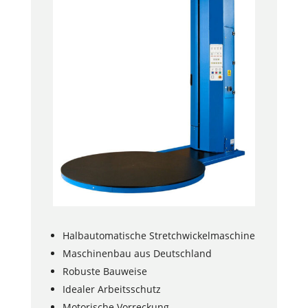
Halbautomatische Stretchwickelmaschine
Maschinenbau aus Deutschland
Robuste Bauweise
Idealer Arbeitsschutz
Motorische Vorreckung