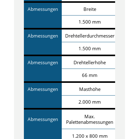
Abmessungen
Breite
1.500 mm
Abmessungen
Drehtellerdurchmesser
1.500 mm
Abmessungen
Drehtellerhöhe
66 mm
Abmessungen
Masthöhe
2.000 mm
Max.
Abmessungen
Palettenabmessungen
1.200 x 800 mm