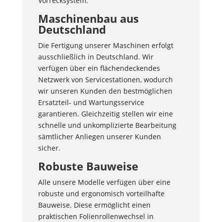
Vorrecksystem.
Maschinenbau aus
Deutschland
Die Fertigung unserer Maschinen erfolgt
ausschließlich in Deutschland. Wir
verfügen über ein flächendeckendes
Netzwerk von Servicestationen, wodurch
wir unseren Kunden den bestmöglichen
Ersatzteil- und Wartungsservice
garantieren. Gleichzeitig stellen wir eine
schnelle und unkomplizierte Bearbeitung
sämtlicher Anliegen unserer Kunden
sicher.
Robuste Bauweise
Alle unsere Modelle verfügen über eine
robuste und ergonomisch vorteilhafte
Bauweise. Diese ermöglicht einen
praktischen Folienrollenwechsel in