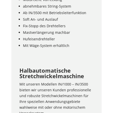
abnehmbares String-System
Ab IN/3500 mit Betriebsleiterfunktion
Soft An- und Auslauf
Fix-Stopp des Drehtellers
Mastverlängerung machbar
Hufeisendrehteller
Mit Wäge-System erhältlich
Halbautomatische
Stretchwickelmaschine
Mit unseren Modellen IN/1000 – IN/3500
bieten wir unseren Kunden professionelle
und robuste Stretchwickelmaschinen für
Ihre speziellen Anwendungsgebiete
wahlweise mit oder ohne motorischem