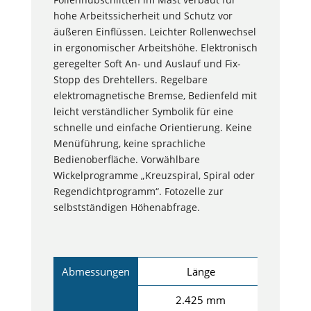
hohe Arbeitssicherheit und Schutz vor
äußeren Einflüssen. Leichter Rollenwechsel
in ergonomischer Arbeitshöhe. Elektronisch
geregelter Soft An- und Auslauf und Fix-
Stopp des Drehtellers. Regelbare
elektromagnetische Bremse, Bedienfeld mit
leicht verständlicher Symbolik für eine
schnelle und einfache Orientierung. Keine
Menüführung, keine sprachliche
Bedienoberfläche. Vorwählbare
Wickelprogramme „Kreuzspiral, Spiral oder
Regendichtprogramm“. Fotozelle zur
selbstständigen Höhenabfrage.
Abmessungen
Länge
2.425 mm