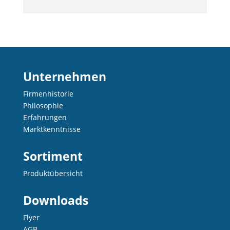
Unternehmen
Firmenhistorie
Philosophie
Erfahrungen
Marktkenntnisse
Sortiment
Produktübersicht
Downloads
Flyer
AGB