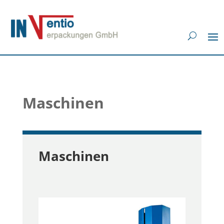
Maschinen
Maschinen