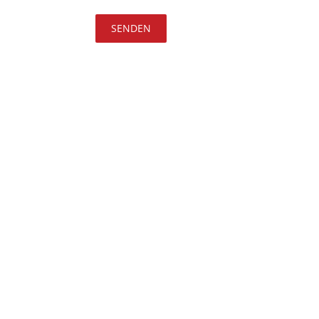
SENDEN