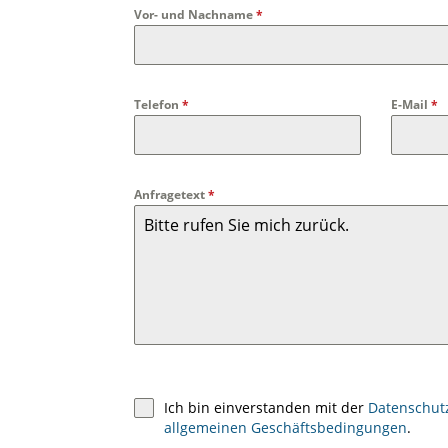
Vor- und Nachname
*
Telefon
*
E-Mail
*
Anfragetext
*
Ich bin einverstanden mit der
Datenschut
allgemeinen Geschäftsbedingungen
.