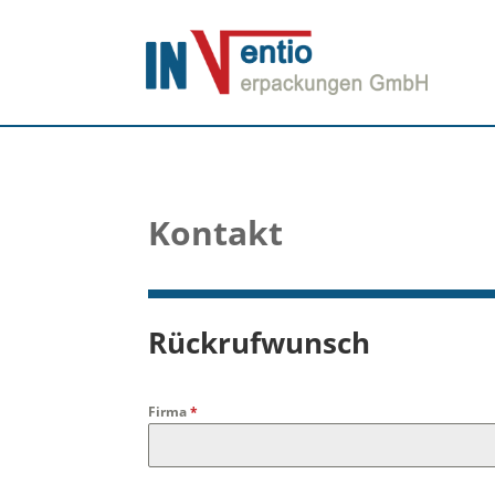
Kontakt
Rückrufwunsch
Firma
*