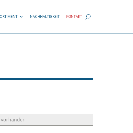
ORTIMENT
NACHHALTIGKEIT
KONTAKT