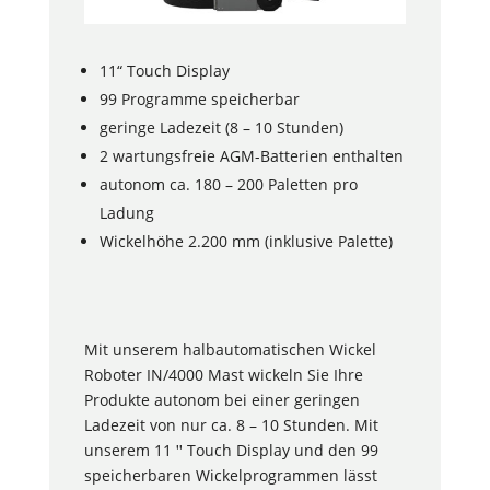
11“ Touch Display
99 Programme speicherbar
geringe Ladezeit (8 – 10 Stunden)
2 wartungsfreie AGM-Batterien enthalten
autonom ca. 180 – 200 Paletten pro
Ladung
Wickelhöhe 2.200 mm (inklusive Palette)
Mit unserem halbautomatischen Wickel
Roboter IN/4000 Mast wickeln Sie Ihre
Produkte autonom bei einer geringen
Ladezeit von nur ca. 8 – 10 Stunden. Mit
unserem 11 ꞌꞌ Touch Display und den 99
speicherbaren Wickelprogrammen lässt