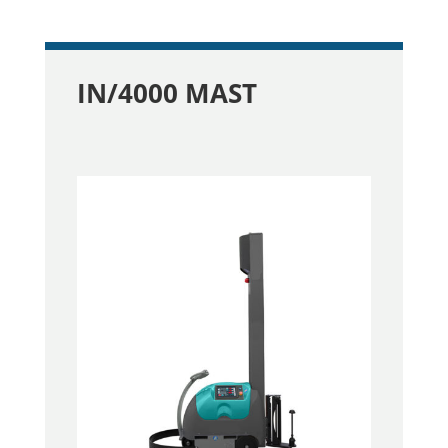
IN/4000 MAST