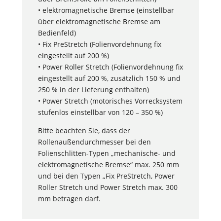
• elektromagnetische Bremse (einstellbar
über elektromagnetische Bremse am
Bedienfeld)
• Fix PreStretch (Folienvordehnung fix
eingestellt auf 200 %)
• Power Roller Stretch (Folienvordehnung fix
eingestellt auf 200 %, zusätzlich 150 % und
250 % in der Lieferung enthalten)
• Power Stretch (motorisches Vorrecksystem
stufenlos einstellbar von 120 – 350 %)
Bitte beachten Sie, dass der
Rollenaußendurchmesser bei den
Folienschlitten-Typen „mechanische- und
elektromagnetische Bremse“ max. 250 mm
und bei den Typen „Fix PreStretch, Power
Roller Stretch und Power Stretch max. 300
mm betragen darf.