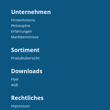
Unternehmen
Firmenhistorie
Philosophie
Erfahrungen
Marktkenntnisse
Sortiment
Produktübersicht
Downloads
Flyer
AGB
Rechtliches
Impressum