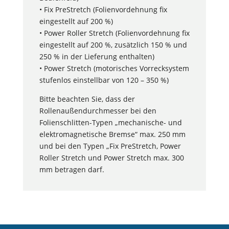
• Fix PreStretch (Folienvordehnung fix
eingestellt auf 200 %)
• Power Roller Stretch (Folienvordehnung fix
eingestellt auf 200 %, zusätzlich 150 % und
250 % in der Lieferung enthalten)
• Power Stretch (motorisches Vorrecksystem
stufenlos einstellbar von 120 – 350 %)
Bitte beachten Sie, dass der
Rollenaußendurchmesser bei den
Folienschlitten-Typen „mechanische- und
elektromagnetische Bremse“ max. 250 mm
und bei den Typen „Fix PreStretch, Power
Roller Stretch und Power Stretch max. 300
mm betragen darf.