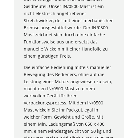
Geldbeutel. Unser IN/0500 Mast ist ein
nicht elektrisch angetriebener
Stretchwickler, der mit einer mechanischen
Bremse ausgestattet wurde. Der IN/0500
Mast zeichnet sich durch eine einfache
Funktionsweise aus und ersetzt das
manuelle Wickeln mit einer Handfolie zu
einem günstigen Preis.
Die einfache Bedienung mittels manueller
Bewegung des Bedieners, ohne auf die
Leistung eines Motors angewiesen zu sein,
macht den IN/0500 Mast zu einem
wertvollen Gerät für Ihren
Verpackungsprozess. Mit dem IN/0500
Mast wickeln Sie Ihr Packgut, egal in
welcher Form, Gewicht und Größe. Mit
einem Min. Ladungsmaß von 650 x 400
mm, einem Mindestgewicht von 50 kg und