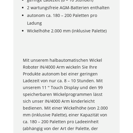
2 wartungsfreie AGM-Batterien enthalten
autonom ca. 180 – 200 Paletten pro
Ladung
Wickelhöhe 2.000 mm (inklusive Palette)
Mit unserem halbautomatischen Wickel
Roboter IN/4000 Arm wickeln Sie Ihre
Produkte autonom bei einer geringen
Ladezeit von nur ca. 8 – 10 Stunden. Mit
unserem 11 ꞌꞌ Touch Display und den 99
speicherbaren Wickelprogrammen lässt
sich unser IN/4000 Arm kinderleicht
bedienen. Mit einer Wickelhöhe (von 2.000
mm (inklusive Palette), einer Kapazität von
ca. 180 – 200 Paletten pro Ladeeinheit
(abhängig von der Art der Palette, der