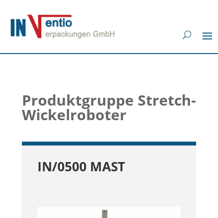
Produktgruppe Stretch-
Wickelroboter
IN/0500 MAST