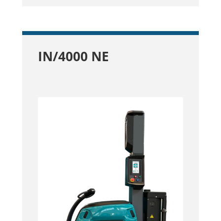
IN/4000 NE