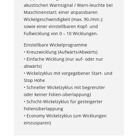
akustischen Warnsignal / Warn-leuchte bei
Maschinenstart; einer anpassbaren
Wickelgeschwindigkeit (max. 90./min.);
sowie einer einstellbaren Kopf- und
Fußwicklung von 0 – 10 Wicklungen.
Einstellbare Wickelprogramme
• Kreuzwicklung (Aufwärts/Abwärts)
• Einfache Wicklung (nur auf- oder nur
abwärts)
• Wickelzyklus mit vorgegebener Start- und
Stop Höhe
• Schneller Wickelzyklus mit begrenzter
oder keiner Folien-überlappung)
• Schicht-Wickelzyklus für gesteigerter
Folienüberlappung
• Economy Wickelzyklus (um Wicklungen
einzusparen)