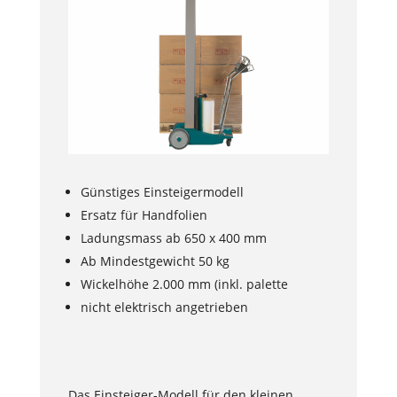
Günstiges Einsteigermodell
Ersatz für Handfolien
Ladungsmass ab 650 x 400 mm
Ab Mindestgewicht 50 kg
Wickelhöhe 2.000 mm (inkl. palette
nicht elektrisch angetrieben
Das Einsteiger-Modell für den kleinen