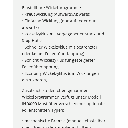
Einstellbare Wickelprogramme
• Kreuzwicklung (Aufwärts/Abwärts)
• Einfache Wicklung (nur auf- oder nur
abwärts)
• Wickelzyklus mit vorgegebener Start- und
Stop Höhe
• Schneller Wickelzyklus mit begrenzter
oder keiner Folien-überlappung)
• Schicht-Wickelzyklus für gesteigerter
Folienüberlappung
• Economy Wickelzyklus (um Wicklungen
einzusparen)
Zusätzlich zu den oben genannten
Wickelprogrammen verfügt unser Modell
IN/4000 Mast über verschiedene, optionale
Folienschlitten-Typen:
• mechanische Bremse (manuell einstellbar
über Bremsrolle am Folienschlitten)