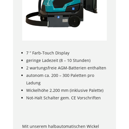
7 “ Farb-Touch Display
geringe Ladezeit (8 – 10 Stunden)
2 wartungsfreie AGM-Batterien enthalten
autonom ca. 200 – 300 Paletten pro
Ladung
Wickelhöhe 2.200 mm (inklusive Palette)
Not-Halt Schalter gem. CE Vorschriften
Mit unserem halbautomatischen Wickel